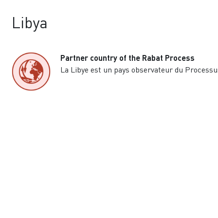
Libya
Partner country of the Rabat Process
La Libye est un pays observateur du Processu