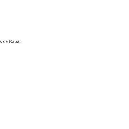
s de Rabat.