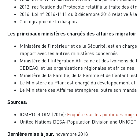
2012: ratification du Protocole relatif à la traite des ê
2016: Loi n° 2016-1111 du 8 décembre 2016 relative à la
Cartographie de la diaspora
Les principaux ministères chargés des affaires migratoire
Ministère de l’Intérieur et de la Sécurité: est en charge
rapport avec les autres ministères concernés.
Ministère de l'Intégration Africaine et des Ivoiriens de 
CEDEAO, et les organisations régionales et africaines.
Ministère de la Famille, de la Femme et de l‘enfant: est
Le Ministère du Plan: est chargé du développement et de
Le Ministère des Affaires étrangères: outre son mandat 
Sources:
ICMPD et OIM (2016):
Enquête sur les politiques migra
United Nations DESA-Population Division and UNICEF 
Dernière mise à jour:
novembre 2018