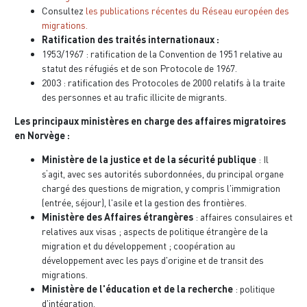
Consultez
les publications récentes du Réseau européen des
migrations.
Ratification des traités internationaux :
1953/1967 : ratification de la Convention de 1951 relative au
statut des réfugiés et de son Protocole de 1967.
2003 : ratification des Protocoles de 2000 relatifs à la traite
des personnes et au trafic illicite de migrants.
Les principaux ministères en charge des affaires migratoires
en Norvège :
Ministère de la justice et de la sécurité publique
: Il
s‘agit, avec ses autorités subordonnées, du principal organe
chargé des questions de migration, y compris l'immigration
(entrée, séjour), l'asile et la gestion des frontières.
Ministère des Affaires étrangères
: affaires consulaires et
relatives aux visas ; aspects de politique étrangère de la
migration et du développement ; coopération au
développement avec les pays d'origine et de transit des
migrations.
Ministère de l'éducation et de la recherche
: politique
d'intégration.