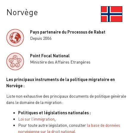
Norvège
Pays partenaire du Processus de Rabat
Depuis 2006
Point Focal National
Ministère des Affaires Etrangères
Les principaux instruments de la politique migratoire en
Norvège :
Liste non exhaustive des principaux documents de politique générale
dans le domaine de la migration:
Politiques et législations nationales :
Loi sur l'immigration
.
Pour toute autre législation, consulter
la base de données
norvégienne sur le droit national
.