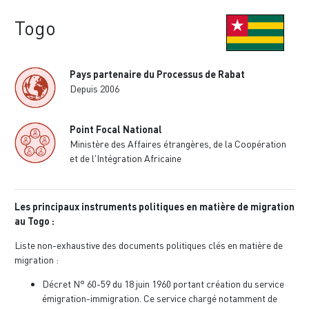
Togo
Pays partenaire du Processus de Rabat
Depuis 2006
Point Focal National
Ministère des Affaires étrangères, de la Coopération
et de l'Intégration Africaine
Les principaux instruments politiques en matière de migration
au Togo :
Liste non-exhaustive des documents politiques clés en matière de
migration :
Décret N° 60-59 du 18 juin 1960 portant création du service
émigration-immigration. Ce service chargé notamment de