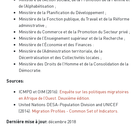
de l’Alphabétisation ;
Ministère de la Planification du Développement ;
Ministère de la Fonction publique, du Travail et de la Réforme
administrative ;
Ministère du Commerce et de la Promotion du Secteur privé ;
Ministère de l’Enseignement supérieur et de la Recherche ;
Ministère de l’Économie et des Finances :
Ministère de l’Administration territoriale, de la
Décentralisation et des Collectivités locales ;
Ministère des Droits de l’Homme et de la Consolidation de la
Démocratie.
Sources:
ICMPD et OIM (2016):
Enquête sur les politiques migratoires
en Afrique de l’Ouest. Deuxième édition.
United Nations DESA-Population Division and UNICEF
(2014):
Migration Profiles - Common Set of Indicators.
Dernière mise à jour:
décembre 2018