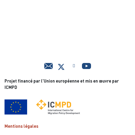
Projet financé par l'Union européenne et mis en œuvre par
ICMPD
Mentions légales