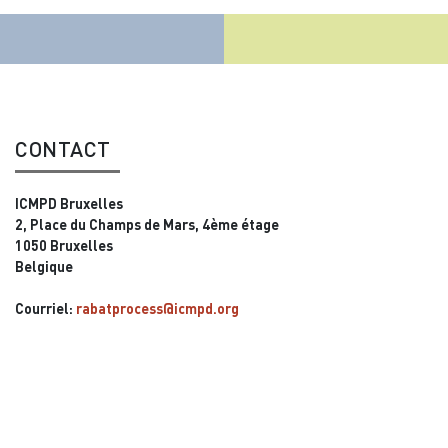
CONTACT
ICMPD Bruxelles
2, Place du Champs de Mars, 4ème étage
1050 Bruxelles
Belgique
Courriel:
rabatprocess@icmpd.org