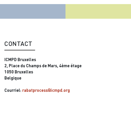
CONTACT
ICMPD Bruxelles
2, Place du Champs de Mars, 4ème étage
1050 Bruxelles
Belgique
Courriel:
rabatprocess@icmpd.org