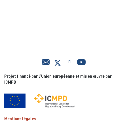
Projet financé par l'Union européenne et mis en œuvre par
ICMPD
Mentions légales