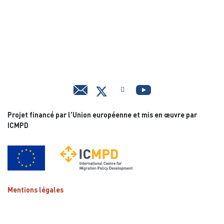
Projet financé par l'Union européenne et mis en œuvre par
ICMPD
Mentions légales