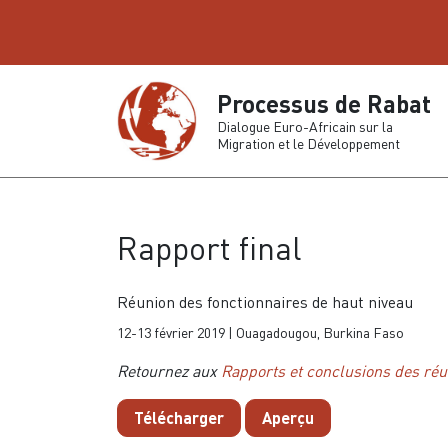
Processus de Rabat
Dialogue Euro-Africain sur la
Migration et le Développement
Rapport final
Réunion des fonctionnaires de haut niveau
12-13 février 2019 | Ouagadougou, Burkina Faso
Retournez aux
Rapports et conclusions des ré
Télécharger
Aperçu