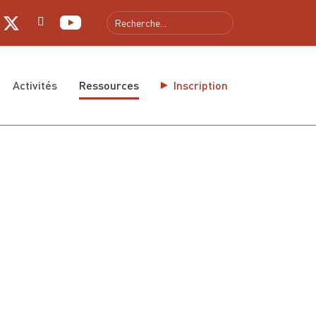
gue
Activités
Ressources
Inscription