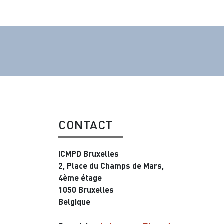
CONTACT
ICMPD Bruxelles
2, Place du Champs de Mars,
4ème étage
1050 Bruxelles
Belgique