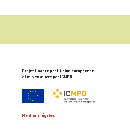
Projet financé par l'Union européenne
et mis en œuvre par ICMPD
Mentions légales