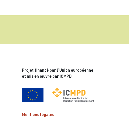
Projet financé par l'Union européenne
et mis en œuvre par ICMPD
Mentions légales