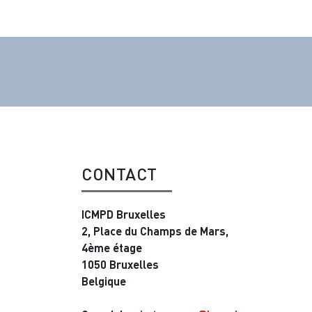
CONTACT
ICMPD Bruxelles
2, Place du Champs de Mars,
4ème étage
1050 Bruxelles
Belgique