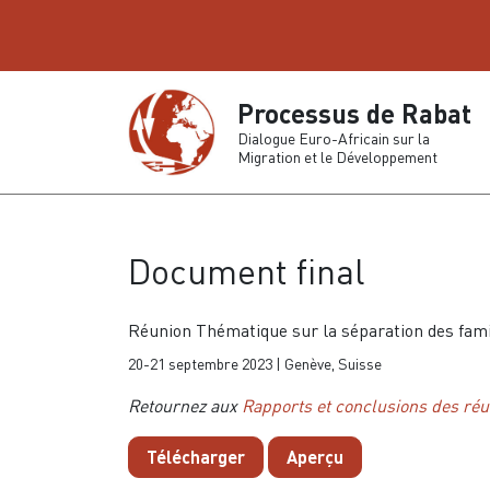
Processus de Rabat
Dialogue Euro-Africain sur la
Migration et le Développement
Document final
Réunion Thématique sur la séparation des famil
20-21 septembre 2023 | Genève, Suisse
Retournez aux
Rapports et conclusions des ré
Télécharger
Aperçu