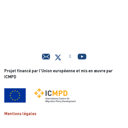
Projet financé par l'Union européenne et mis en œuvre par
ICMPD
Mentions légales