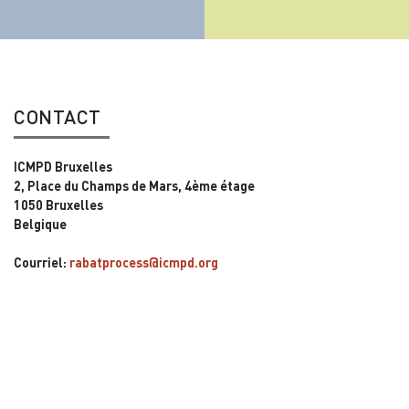
CONTACT
ICMPD Bruxelles
2, Place du Champs de Mars, 4ème étage
1050 Bruxelles
Belgique
Courriel:
rabatprocess@icmpd.org