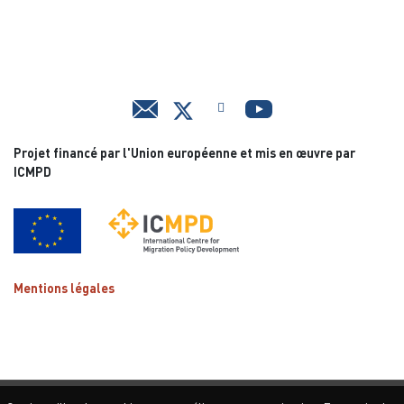
Projet financé par l'Union européenne et mis en œuvre par
ICMPD
Mentions légales