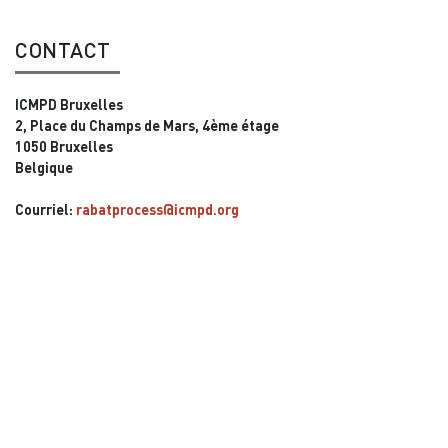
CONTACT
ICMPD Bruxelles
2, Place du Champs de Mars, 4ème étage
1050 Bruxelles
Belgique
Courriel:
rabatprocess@icmpd.org