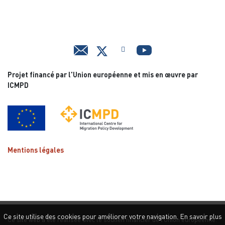
Projet financé par l'Union européenne et mis en œuvre par
ICMPD
Mentions légales
Ce site utilise des cookies pour améliorer votre navigation. En savoir plus
Ce site web a été réalisée avec le soutien financier de l’Union européenne.