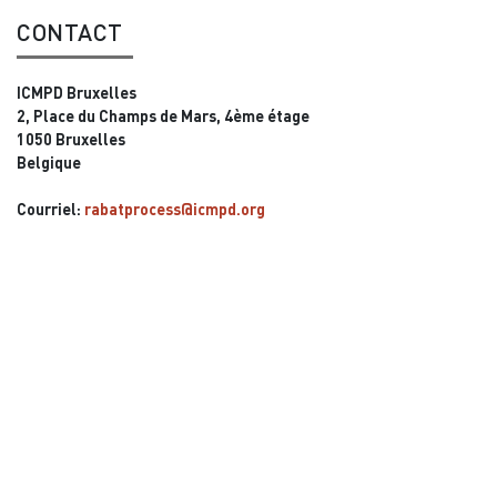
CONTACT
ICMPD Bruxelles
2, Place du Champs de Mars, 4ème étage
1050 Bruxelles
Belgique
Courriel:
rabatprocess@icmpd.org