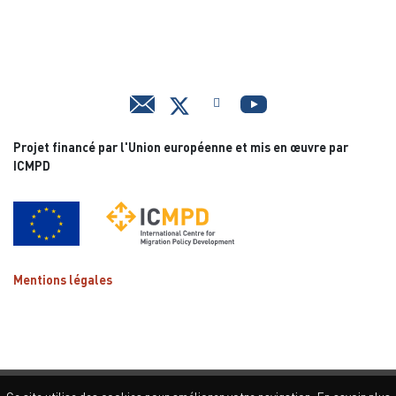
Projet financé par l'Union européenne et mis en œuvre par
ICMPD
Mentions légales