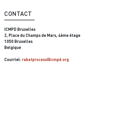
CONTACT
ICMPD Bruxelles
2, Place du Champs de Mars, 4ème étage
1050 Bruxelles
Belgique
Courriel:
rabatprocess@icmpd.org