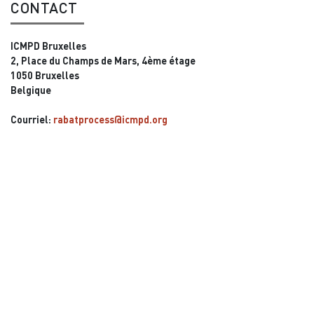
CONTACT
ICMPD Bruxelles
2, Place du Champs de Mars, 4ème étage
1050 Bruxelles
Belgique
Courriel:
rabatprocess@icmpd.org