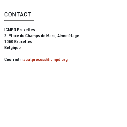
CONTACT
ICMPD Bruxelles
2, Place du Champs de Mars, 4ème étage
1050 Bruxelles
Belgique
Courriel:
rabatprocess@icmpd.org