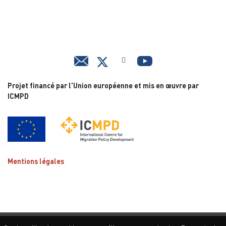
Projet financé par l'Union européenne et mis en œuvre par
ICMPD
Mentions légales