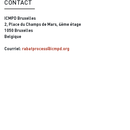
CONTACT
ICMPD Bruxelles
2, Place du Champs de Mars, 4ème étage
1050 Bruxelles
Belgique
Courriel:
rabatprocess@icmpd.org