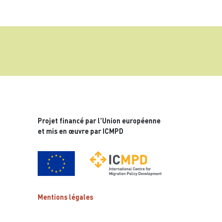
Projet financé par l'Union européenne
et mis en œuvre par ICMPD
Mentions légales