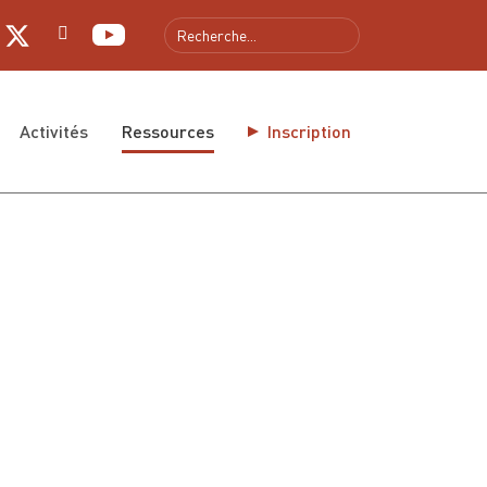
gue
Activités
Ressources
Inscription