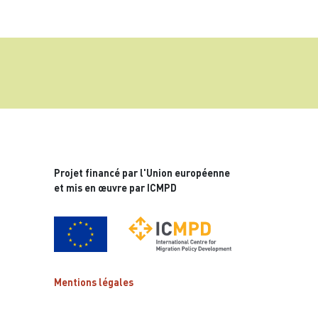
Projet financé par l'Union européenne
et mis en œuvre par ICMPD
Mentions légales