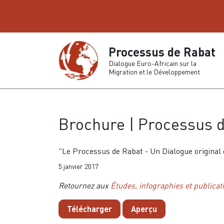
Processus de Rabat
Dialogue Euro-Africain sur la
Migration et le Développement
Brochure | Processus 
"Le Processus de Rabat - Un Dialogue original 
5 janvier 2017
Retournez aux
Études, infographies et publicat
Télécharger
Aperçu