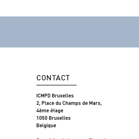
CONTACT
ICMPD Bruxelles
2, Place du Champs de Mars,
4ème étage
1050 Bruxelles
Belgique