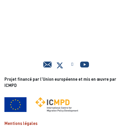
Projet financé par l'Union européenne et mis en œuvre par
ICMPD
Mentions légales