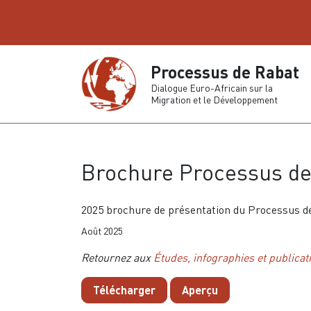
Processus de Rabat
Dialogue Euro-Africain sur la
Migration et le Développement
Brochure Processus de
2025 brochure de présentation du Processus de
Août 2025
Retournez aux
Études, infographies et publicat
Télécharger
Aperçu