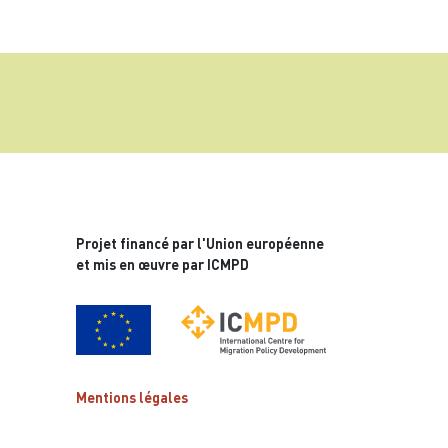
Projet financé par l'Union européenne
et mis en œuvre par ICMPD
Mentions légales