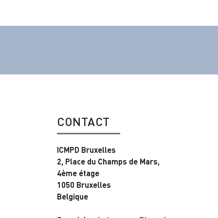
CONTACT
ICMPD Bruxelles
2, Place du Champs de Mars,
4ème étage
1050 Bruxelles
Belgique