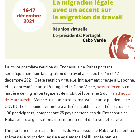
La toute première réunion du Processus de Rabat portant
spécifiquement sur la migration de travail a eu lieu les 16 et 17
décembre 2021. Cette réunion virtuelle, initialement prévue à Lisbonne,
était coprésidée par le Portugal et le Cabo Verde,
pays référents
en
matière de migration légale et de mobilité (domaine 2 du
Plan d'action
de Marrakech
). Malgré les contraintes imposées par la pandémie de
COVID-19, la réunion virtuelle a attiré un public diversifié de plus de
100 participants, comprenant 25 pays partenaires du Processus de
Rabat et dix organisations internationales et de la société civile.
L'importance que les partenaires du Processus de Rabat attachent au
thème de la migration légale a également été illustrée par les