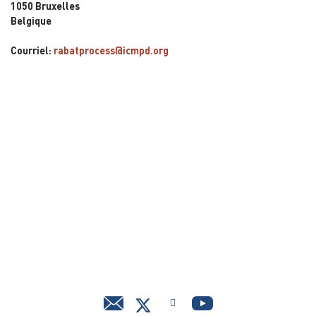
1050 Bruxelles
Belgique
Courriel:
rabatprocess@icmpd.org