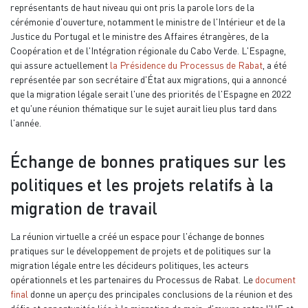
représentants de haut niveau qui ont pris la parole lors de la
cérémonie d'ouverture, notamment le ministre de l'Intérieur et de la
Justice du Portugal et le ministre des Affaires étrangères, de la
Coopération et de l'Intégration régionale du Cabo Verde. L'Espagne,
qui assure actuellement
la Présidence du Processus de Rabat
, a été
représentée par son secrétaire d'État aux migrations, qui a annoncé
que la migration légale serait l'une des priorités de l'Espagne en 2022
et qu'une réunion thématique sur le sujet aurait lieu plus tard dans
l'année.
Échange de bonnes pratiques sur les
politiques et les projets relatifs à la
migration de travail
La réunion virtuelle a créé un espace pour l'échange de bonnes
pratiques sur le développement de projets et de politiques sur la
migration légale entre les décideurs politiques, les acteurs
opérationnels et les partenaires du Processus de Rabat. Le
document
final
donne un aperçu des principales conclusions de la réunion et des