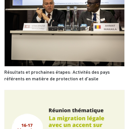
Résultats et prochaines étapes: Activités des pays
référents en matière de protection et d'asile