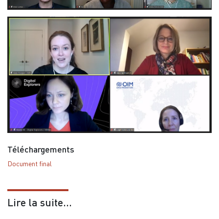
Téléchargements
Document final
Lire la suite...