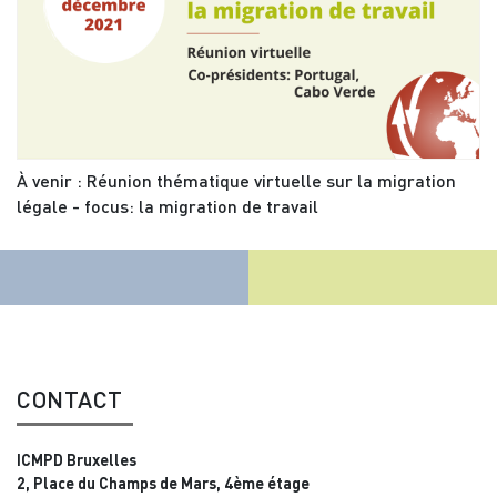
À venir : Réunion thématique virtuelle sur la migration
légale - focus: la migration de travail
CONTACT
ICMPD Bruxelles
2, Place du Champs de Mars, 4ème étage