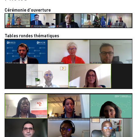
Cérémonie d'ouverture
Tables rondes thématiques