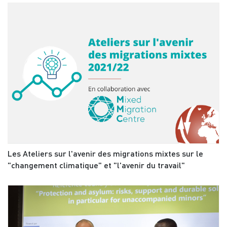
Les Ateliers sur l'avenir des migrations mixtes sur le
"changement climatique" et "l'avenir du travail"