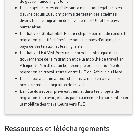
de gouvernance migratoire
Les projets pilotes de l'UE sur la migration légale mis en
oeuvre depuis 2018 ont permis de tester des schémas
diversifiés de migration de travail entre l’UE et les pays
partenaires.
L’initiative « Global Skill Partnerships » permet de rendre la
migration qualifiée bénéfique pour les pays d'origine, les
pays de destination et les migrants.
L’initiative THAMM (Vers une approche holistique de la
gouvernance de la migration et de la mobilité de travail en
Afrique du Nord) est un bon exemple pour un modèle de
migration de travail réussi entre l’UE et l’Afrique du Nord
La diaspora est un acteur clé dans la mise en œuvre des
programmes de migration de travail.
Le rôle du secteur privé est central dans les projets de
migration de travail, et plus particulièrement pour renforcer
la mobilité des travailleurs vers l’UE.
Ressources et téléchargements