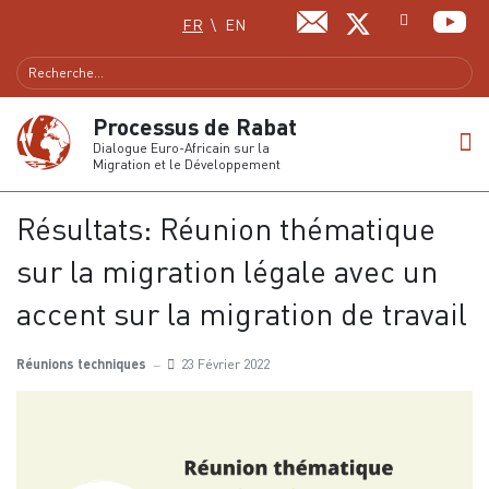
Sélectionnez votre langue
FR
EN
Processus de Rabat
Dialogue Euro-Africain sur la
Migration et le Développement
Résultats: Réunion thématique
sur la migration légale avec un
accent sur la migration de travail
Réunions techniques
23 Février 2022