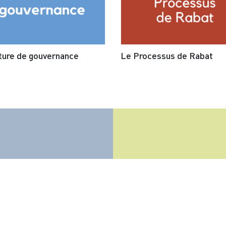
ture de gouvernance
Le Processus de Rabat