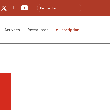
gue
Activités
Ressources
Inscription