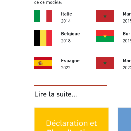
de ce modèle:
Italie
Mar
2014
201
Belgique
Bur
2018
201
Espagne
Mar
2022
202
Lire la suite...