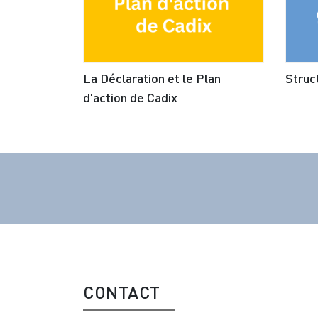
La Déclaration et le Plan
Struc
d'action de Cadix
CONTACT