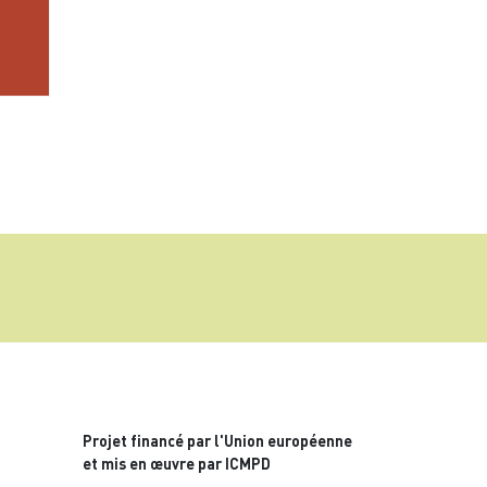
Projet financé par l'Union européenne
et mis en œuvre par ICMPD