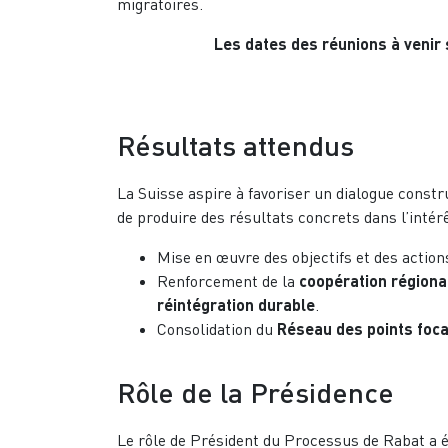
migratoires.
Les dates des réunions à venir 
Résultats attendus
La Suisse aspire à favoriser un dialogue constr
de produire des résultats concrets dans l’intér
Mise en œuvre des objectifs et des actio
Renforcement de la
coopération régiona
réintégration durable
.
Consolidation du
Réseau des points foc
Rôle de la Présidence
Le rôle de Président du Processus de Rabat a é