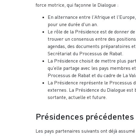
force motrice, qui façonne le Dialogue :
En alternance entre l'Afrique et l'Europe,
pour une durée d'un an.
Le rôle de la Présidence est de donner de 
trouver un consensus entre des positions 
agendas, des documents préparatoires et
Secrétariat du Processus de Rabat.
La Présidence choisit de mettre plus part
qu'elle partage avec les pays membres e
Processus de Rabat et du cadre de La Val
La Présidence représente le Processus de
externes. La Présidence du Dialogue est 
sortante, actuelle et future.
Présidences précédentes
Les pays partenaires suivants ont déjà assumé 