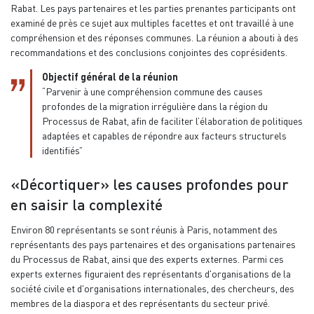
Rabat. Les pays partenaires et les parties prenantes participants ont
examiné de près ce sujet aux multiples facettes et ont travaillé à une
compréhension et des réponses communes. La réunion a abouti à des
recommandations et des conclusions conjointes des coprésidents.
Objectif général de la réunion
“Parvenir à une compréhension commune des causes
profondes de la migration irrégulière dans la région du
Processus de Rabat, afin de faciliter l’élaboration de politiques
adaptées et capables de répondre aux facteurs structurels
identifiés”
«Décortiquer» les causes profondes pour
en saisir la complexité
Environ 80 représentants se sont réunis à Paris, notamment des
représentants des pays partenaires et des organisations partenaires
du Processus de Rabat, ainsi que des experts externes. Parmi ces
experts externes figuraient des représentants d'organisations de la
société civile et d'organisations internationales, des chercheurs, des
membres de la diaspora et des représentants du secteur privé.