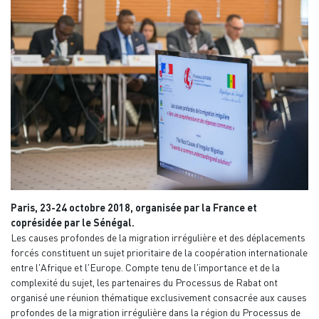
Paris, 23-24 octobre 2018, organisée par la France et
coprésidée par le Sénégal.
Les causes profondes de la migration irrégulière et des déplacements
forcés constituent un sujet prioritaire de la coopération internationale
entre l'Afrique et l'Europe. Compte tenu de l'importance et de la
complexité du sujet, les partenaires du Processus de Rabat ont
organisé une réunion thématique exclusivement consacrée aux causes
profondes de la migration irrégulière dans la région du Processus de