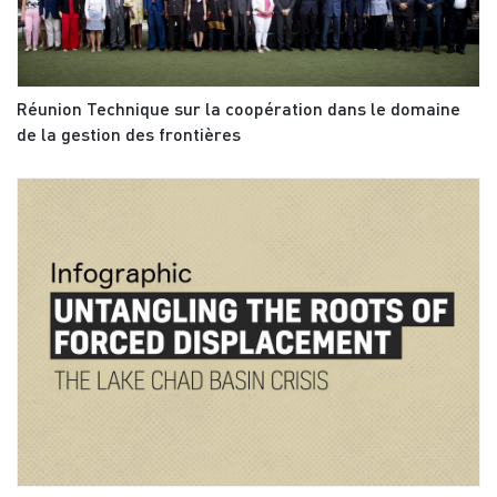
Réunion Technique sur la coopération dans le domaine
de la gestion des frontières