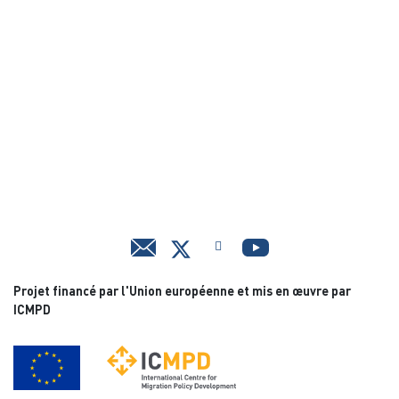
Projet financé par l'Union européenne et mis en œuvre par
ICMPD