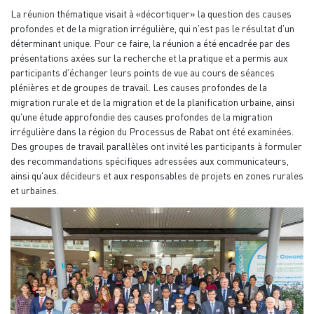
La réunion thématique visait à «décortiquer» la question des causes
profondes et de la migration irrégulière, qui n’est pas le résultat d’un
déterminant unique. Pour ce faire, la réunion a été encadrée par des
présentations axées sur la recherche et la pratique et a permis aux
participants d’échanger leurs points de vue au cours de séances
plénières et de groupes de travail. Les causes profondes de la
migration rurale et de la migration et de la planification urbaine, ainsi
qu'une étude approfondie des causes profondes de la migration
irrégulière dans la région du Processus de Rabat ont été examinées.
Des groupes de travail parallèles ont invité les participants à formuler
des recommandations spécifiques adressées aux communicateurs,
ainsi qu'aux décideurs et aux responsables de projets en zones rurales
et urbaines.