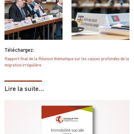
Téléchargez:
Rapport final de la Réunion thématique sur les causes profondes de la
migration irrégulière
Lire la suite...