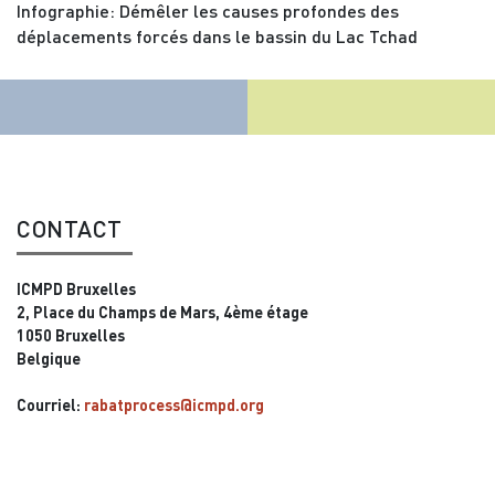
Infographie: Démêler les causes profondes des
déplacements forcés dans le bassin du Lac Tchad
CONTACT
ICMPD Bruxelles
2, Place du Champs de Mars, 4ème étage
1050 Bruxelles
Belgique
Courriel:
rabatprocess@icmpd.org