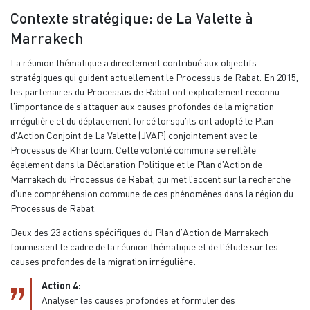
Contexte stratégique: de La Valette à
Marrakech
La réunion thématique a directement contribué aux objectifs
stratégiques qui guident actuellement le Processus de Rabat. En 2015,
les partenaires du Processus de Rabat ont explicitement reconnu
l'importance de s'attaquer aux causes profondes de la migration
irrégulière et du déplacement forcé lorsqu'ils ont adopté le Plan
d'Action Conjoint de La Valette (JVAP) conjointement avec le
Processus de Khartoum. Cette volonté commune se reflète
également dans la Déclaration Politique et le Plan d’Action de
Marrakech du Processus de Rabat, qui met l’accent sur la recherche
d’une compréhension commune de ces phénomènes dans la région du
Processus de Rabat.
Deux des 23 actions spécifiques du Plan d'Action de Marrakech
fournissent le cadre de la réunion thématique et de l'étude sur les
causes profondes de la migration irrégulière:
Action 4:
Analyser les causes profondes et formuler des