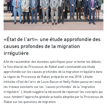
«État de l'art»: une étude approfondie des
causes profondes de la migration
irrégulière
Afin de rassembler des données spécifiques pour orienter les débats,
le Secrétariat du Processus de Rabat avait commandé une étude
approfondie sur les causes profondes de la migration irrégulière dans
la région du Processus de Rabat, préparée en mai 2018. L’étude
intitulée «Etat de l'art» de Lucie Bacon et Nelly Robin passe en revue
les travaux existants sur les “causes profondes” de la “migration
irrégulière”. L'étude suggère la nécessité de repenser les concepts qui
sous-tendent l'approche globale actuelle adoptée par le Processus de
Rabat sur les questions de migration.