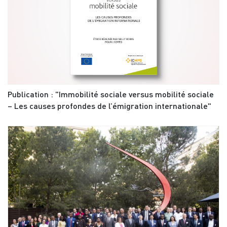
Publication : "Immobilité sociale versus mobilité sociale
– Les causes profondes de l’émigration internationale"