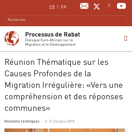
Sélectionnez votre langue
FR
EN
Processus de Rabat
Dialogue Euro-Africain sur la
Migration et le Développement
Réunion Thématique sur les
Causes Profondes de la
Migration Irrégulière: «Vers une
compréhension et des réponses
communes»
Réunions techniques
31 Octobre 2018