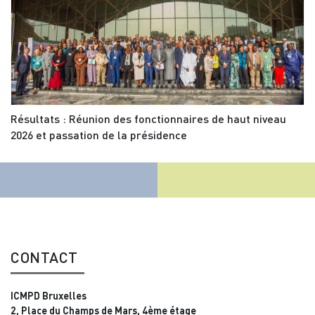
Résultats : Réunion des fonctionnaires de haut niveau
2026 et passation de la présidence
CONTACT
ICMPD Bruxelles
2, Place du Champs de Mars, 4ème étage