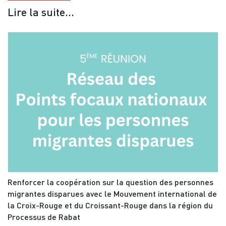
Lire la suite...
Renforcer la coopération sur la question des personnes
migrantes disparues avec le Mouvement international de
la Croix-Rouge et du Croissant-Rouge dans la région du
Processus de Rabat