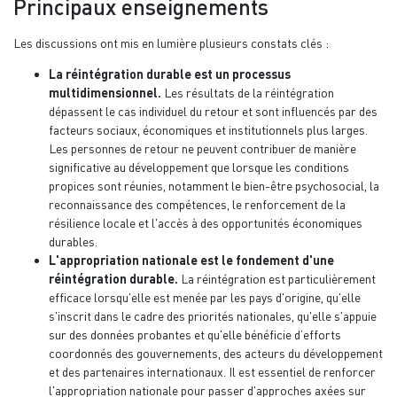
Principaux enseignements
Les discussions ont mis en lumière plusieurs constats clés :
La réintégration durable est un processus
multidimensionnel.
Les résultats de la réintégration
dépassent le cas individuel du retour et sont influencés par des
facteurs sociaux, économiques et institutionnels plus larges.
Les personnes de retour ne peuvent contribuer de manière
significative au développement que lorsque les conditions
propices sont réunies, notamment le bien-être psychosocial, la
reconnaissance des compétences, le renforcement de la
résilience locale et l'accès à des opportunités économiques
durables.
L'appropriation nationale est le fondement d'une
réintégration durable.
La réintégration est particulièrement
efficace lorsqu'elle est menée par les pays d'origine, qu'elle
s'inscrit dans le cadre des priorités nationales, qu'elle s'appuie
sur des données probantes et qu'elle bénéficie d’efforts
coordonnés des gouvernements, des acteurs du développement
et des partenaires internationaux. Il est essentiel de renforcer
l'appropriation nationale pour passer d'approches axées sur