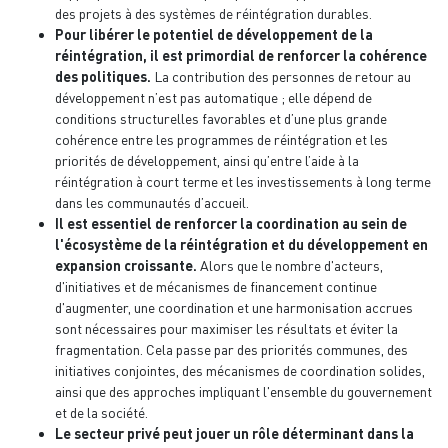
des projets à des systèmes de réintégration durables.
Pour libérer le potentiel de développement de la
réintégration, il est primordial de renforcer la cohérence
des politiques.
La contribution des personnes de retour au
développement n’est pas automatique ; elle dépend de
conditions structurelles favorables et d’une plus grande
cohérence entre les programmes de réintégration et les
priorités de développement, ainsi qu’entre l’aide à la
réintégration à court terme et les investissements à long terme
dans les communautés d’accueil.
Il est essentiel de renforcer la coordination au sein de
l'écosystème de la réintégration et du développement en
expansion croissante.
Alors que le nombre d'acteurs,
d'initiatives et de mécanismes de financement continue
d'augmenter, une coordination et une harmonisation accrues
sont nécessaires pour maximiser les résultats et éviter la
fragmentation. Cela passe par des priorités communes, des
initiatives conjointes, des mécanismes de coordination solides,
ainsi que des approches impliquant l'ensemble du gouvernement
et de la société.
Le secteur privé peut jouer un rôle déterminant dans la