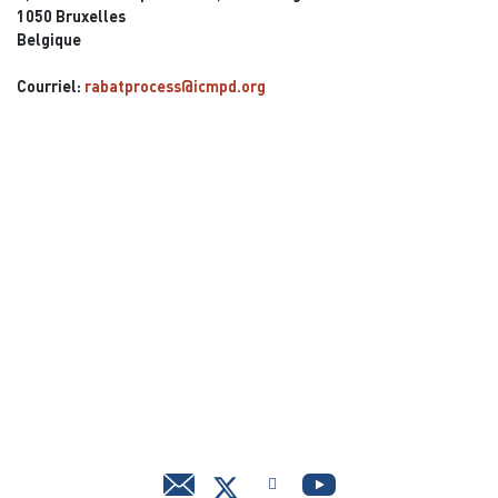
1050 Bruxelles
Belgique
Courriel:
rabatprocess@icmpd.org