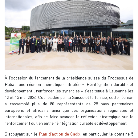
À l’occasion du lancement de la présidence suisse du Processus de
Rabat, une réunion thématique intitulée « Réintégration durable et
développement : renforcer les synergies » s’est tenue à Lausanne les
12 et 13 mai 2026. Coprésidée par la Suisse et la Tunisie, cette réunion
a rassemblé plus de 80 représentants de 28 pays partenaires
européens et africains, ainsi que des organisations régionales et
internationales, afin de faire avancer la réflexion stratégique sur le
renforcement du lien entre réintégration durable et développement.
S'appuyant sur le
Plan d'action de Cadix
, en particulier le domaine 5