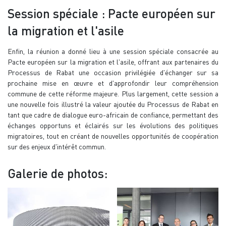
Session spéciale : Pacte européen sur
la migration et l'asile
Enfin, la réunion a donné lieu à une session spéciale consacrée au
Pacte européen sur la migration et l'asile, offrant aux partenaires du
Processus de Rabat une occasion privilégiée d'échanger sur sa
prochaine mise en œuvre et d'approfondir leur compréhension
commune de cette réforme majeure. Plus largement, cette session a
une nouvelle fois illustré la valeur ajoutée du Processus de Rabat en
tant que cadre de dialogue euro-africain de confiance, permettant des
échanges opportuns et éclairés sur les évolutions des politiques
migratoires, tout en créant de nouvelles opportunités de coopération
sur des enjeux d'intérêt commun.
Galerie de photos: