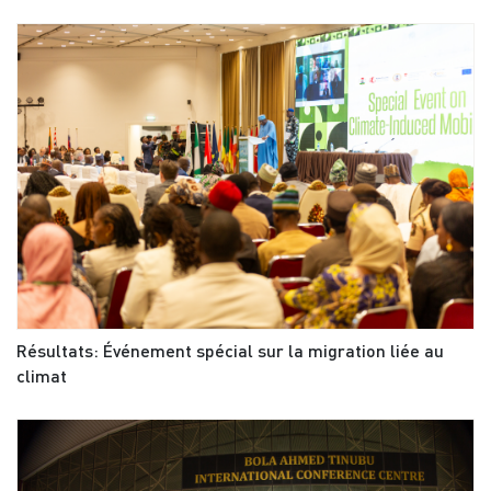
Résultats: Événement spécial sur la migration liée au
climat