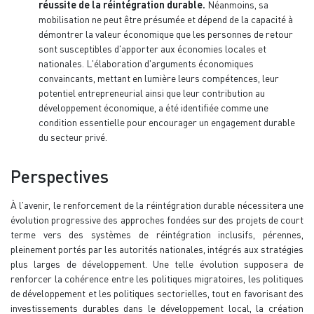
réussite de la réintégration durable.
Néanmoins, sa
mobilisation ne peut être présumée et dépend de la capacité à
démontrer la valeur économique que les personnes de retour
sont susceptibles d'apporter aux économies locales et
nationales. L'élaboration d'arguments économiques
convaincants, mettant en lumière leurs compétences, leur
potentiel entrepreneurial ainsi que leur contribution au
développement économique, a été identifiée comme une
condition essentielle pour encourager un engagement durable
du secteur privé.
Perspectives
À l'avenir, le renforcement de la réintégration durable nécessitera une
évolution progressive des approches fondées sur des projets de court
terme vers des systèmes de réintégration inclusifs, pérennes,
pleinement portés par les autorités nationales, intégrés aux stratégies
plus larges de développement. Une telle évolution supposera de
renforcer la cohérence entre les politiques migratoires, les politiques
de développement et les politiques sectorielles, tout en favorisant des
investissements durables dans le développement local, la création