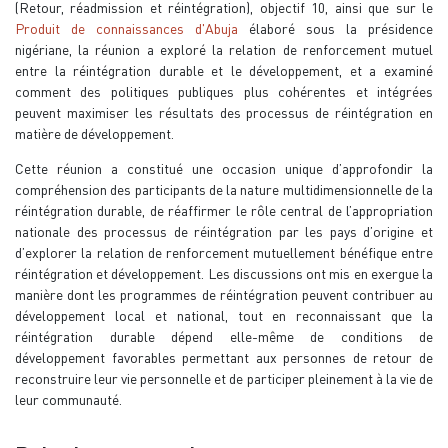
(Retour, réadmission et réintégration), objectif 10, ainsi que sur le
Produit de connaissances d'Abuja
élaboré sous la présidence
nigériane, la réunion a exploré la relation de renforcement mutuel
entre la réintégration durable et le développement, et a examiné
comment des politiques publiques plus cohérentes et intégrées
peuvent maximiser les résultats des processus de réintégration en
matière de développement.
Cette réunion a constitué une occasion unique d’approfondir la
compréhension des participants de la nature multidimensionnelle de la
réintégration durable, de réaffirmer le rôle central de l’appropriation
nationale des processus de réintégration par les pays d’origine et
d’explorer la relation de renforcement mutuellement bénéfique entre
réintégration et développement. Les discussions ont mis en exergue la
manière dont les programmes de réintégration peuvent contribuer au
développement local et national, tout en reconnaissant que la
réintégration durable dépend elle-même de conditions de
développement favorables permettant aux personnes de retour de
reconstruire leur vie personnelle et de participer pleinement à la vie de
leur communauté.