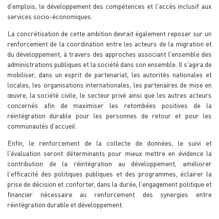
d'emplois, le développement des compétences et l'accès inclusif aux
services socio-économiques.
La concrétisation de cette ambition devrait également reposer sur un
renforcement de la coordination entre les acteurs de la migration et
du développement, à travers des approches associant l'ensemble des
administrations publiques et la société dans son ensemble. Il s'agira de
mobiliser, dans un esprit de partenariat, les autorités nationales et
locales, les organisations internationales, les partenaires de mise en
œuvre, la société civile, le secteur privé ainsi que les autres acteurs
concernés afin de maximiser les retombées positives de la
réintégration durable pour les personnes de retour et pour les
communautés d’accueil.
Enfin, le renforcement de la collecte de données, le suivi et
l'évaluation seront déterminants pour mieux mettre en évidence la
contribution de la réintégration au développement, améliorer
l'efficacité des politiques publiques et des programmes, éclairer la
prise de décision et conforter, dans la durée, l'engagement politique et
financier nécessaire au renforcement des synergies entre
réintégration durable et développement.