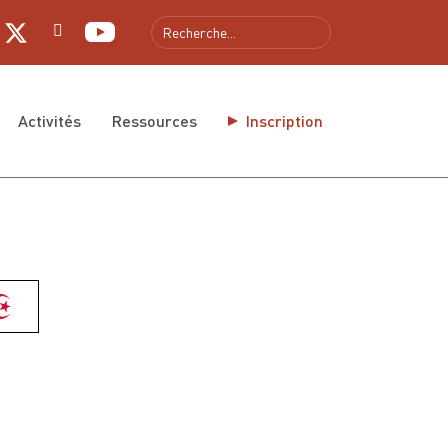
gue
Activités
Ressources
Inscription