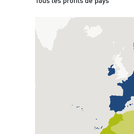
Tous les profils de pays