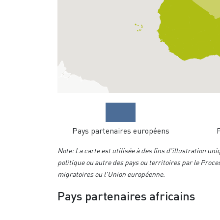
Pays partenaires européens
P
Note: La carte est utilisée à des fins d'illustration u
politique ou autre des pays ou territoires par le Proc
migratoires ou l'Union européenne.
Pays partenaires africains