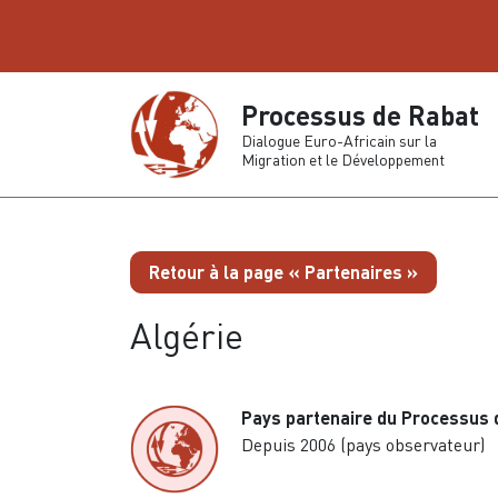
Processus de Rabat
Dialogue Euro-Africain sur la
Migration et le Développement
Retour à la page « Partenaires »
Algérie
Pays partenaire du Processus 
Depuis 2006 (pays observateur)