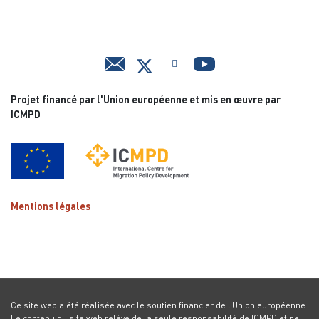
Projet financé par l'Union européenne et mis en œuvre par
ICMPD
Mentions légales
Ce site web a été réalisée avec le soutien financier de l’Union européenne.
Le contenu du site web relève de la seule responsabilité de ICMPD et ne