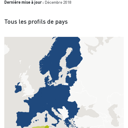
Dernière mise à jour :
Décembre 2018
Tous les profils de pays