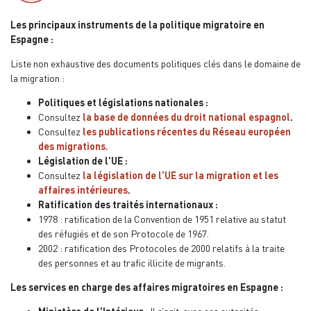
Les principaux instruments de la politique migratoire en
Espagne :
Liste non exhaustive des documents politiques clés dans le domaine de
la migration :
Politiques et législations nationales :
Consultez
la base de données du droit national espagnol
.
Consultez
les publications récentes du Réseau européen
des migrations
.
Législation de l'UE :
Consultez
la législation de l'UE sur la migration et les
affaires intérieures
.
Ratification des traités internationaux :
1978 : ratification de la Convention de 1951 relative au statut
des réfugiés et de son Protocole de 1967.
2002 : ratification des Protocoles de 2000 relatifs à la traite
des personnes et au trafic illicite de migrants.
Les services en charge des affaires migratoires en Espagne :