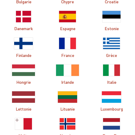
Bulgarie
Chypre
Croatie
Danemark
Espagne
Estonie
Finlande
France
Grèce
Hongrie
Irlande
Italie
Lettonie
Lituanie
Luxembourg