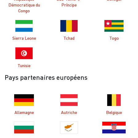
Démocratique du
Príncipe
Congo
Sierra Leone
Tchad
Togo
Tunisie
Pays partenaires européens
Allemagne
Autriche
Belgique