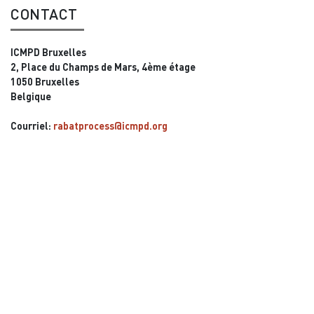
CONTACT
ICMPD Bruxelles
2, Place du Champs de Mars, 4ème étage
1050 Bruxelles
Belgique
Courriel:
rabatprocess@icmpd.org