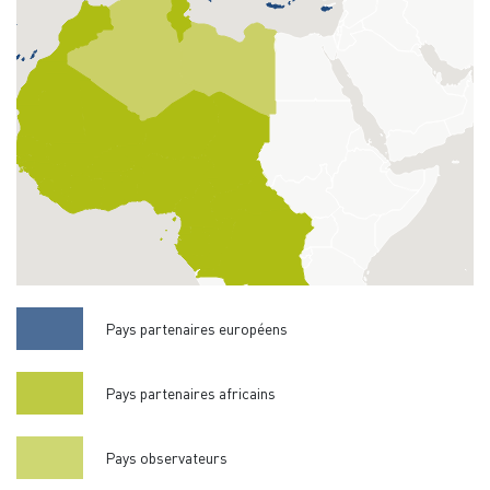
Pays partenaires européens
Pays partenaires africains
Pays observateurs