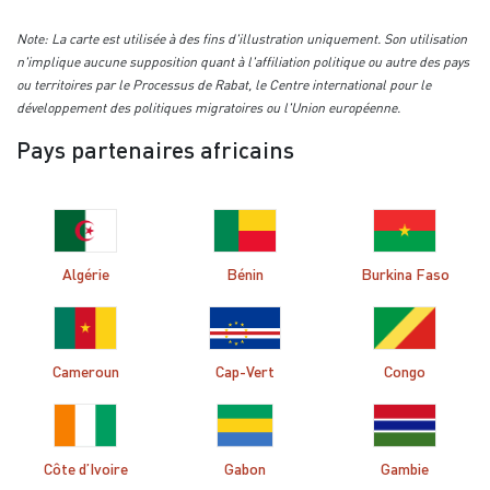
Note: La carte est utilisée à des fins d'illustration uniquement. Son utilisation
n'implique aucune supposition quant à l'affiliation politique ou autre des pays
ou territoires par le Processus de Rabat, le Centre international pour le
développement des politiques migratoires ou l'Union européenne.
Pays partenaires africains
Algérie
Bénin
Burkina Faso
Cameroun
Cap-Vert
Congo
Côte d’Ivoire
Gabon
Gambie