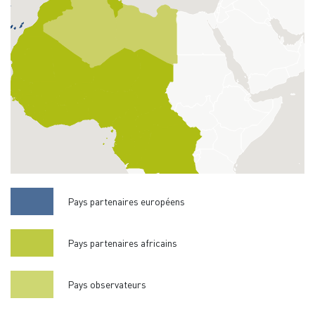
Pays partenaires européens
Pays partenaires africains
Pays observateurs