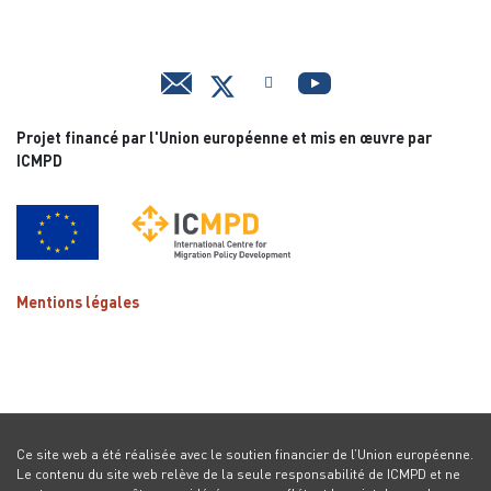
Projet financé par l'Union européenne et mis en œuvre par
ICMPD
Mentions légales
Ce site web a été réalisée avec le soutien financier de l’Union européenne.
Le contenu du site web relève de la seule responsabilité de ICMPD et ne