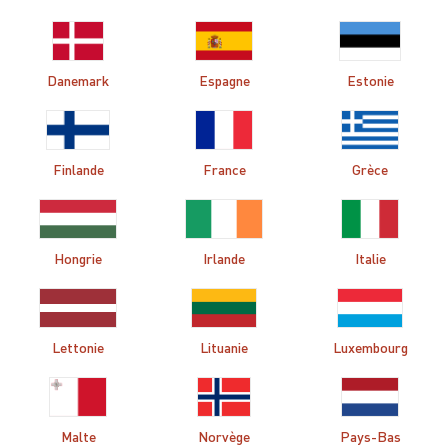
Danemark
Espagne
Estonie
Finlande
France
Grèce
Hongrie
Irlande
Italie
Lettonie
Lituanie
Luxembourg
Malte
Norvège
Pays-Bas