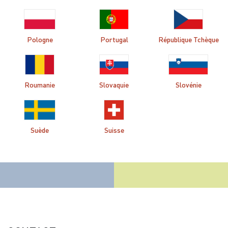
Pologne
Portugal
République Tchèque
Roumanie
Slovaquie
Slovénie
Suède
Suisse