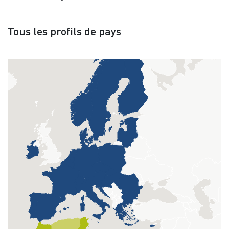
Tous les profils de pays