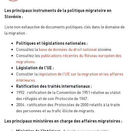
Les principaux instruments de la politique migratoire en
Slovénie :
Liste non exhaustive de documents politiques clés dans le domaine de
la migration :
Politiques et législations nationales :
Consultez la
base de données du droit national
slovène.
Consultez les
publications récentes du Réseau européen des
migrations
.
Législation de l'UE :
Consulter la
législation de l'UE sur la migration et les affaires
intérieures
Ratification des traités internationaux :
1992 : ratification de la Convention de 1951 relative au statut
des réfugiés et de son Protocole de 1967.
2004 : ratification des Protocoles de 2000 relatifs à la traite
des personnes et au trafic illicite de migrants.
Les principaux ministères en charge des affaires migratoires :