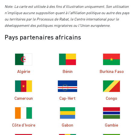
Note: La carte est utilisée à des fins d'illustration uniquement. Son utilisation
n'implique aucune supposition quant à l'affiliation politique ou autre des pays
ou territoires par le Processus de Rabat, le Centre international pour le
développement des politiques migratoires ou l'Union européenne.
Pays partenaires africains
Algérie
Bénin
Burkina Faso
Cameroun
Cap-Vert
Congo
Côte d’Ivoire
Gabon
Gambie