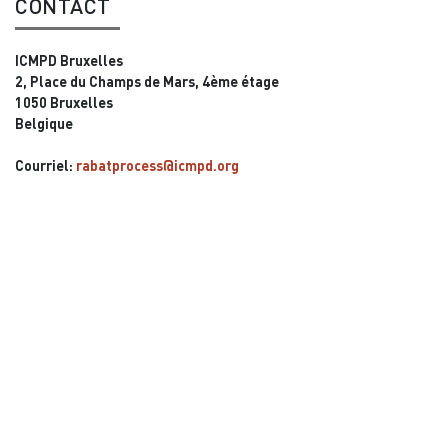
CONTACT
ICMPD Bruxelles
2, Place du Champs de Mars, 4ème étage
1050 Bruxelles
Belgique
Courriel:
rabatprocess@icmpd.org