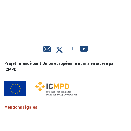
Projet financé par l'Union européenne et mis en œuvre par
ICMPD
Mentions légales