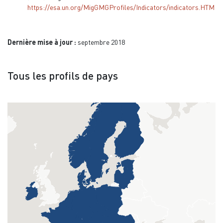
https://esa.un.org/MigGMGProfiles/Indicators/indicators.HTM
Dernière mise à jour :
septembre 2018
Tous les profils de pays