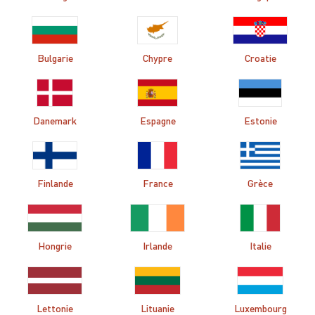
Bulgarie
Chypre
Croatie
Danemark
Espagne
Estonie
Finlande
France
Grèce
Hongrie
Irlande
Italie
Lettonie
Lituanie
Luxembourg