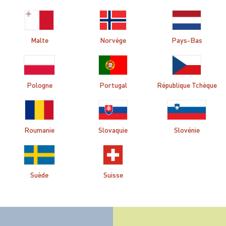
Malte
Norvège
Pays-Bas
Pologne
Portugal
République Tchèque
Roumanie
Slovaquie
Slovénie
Suède
Suisse