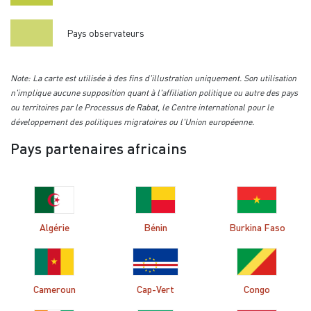
Pays observateurs
Note: La carte est utilisée à des fins d'illustration uniquement. Son utilisation
n'implique aucune supposition quant à l'affiliation politique ou autre des pays
ou territoires par le Processus de Rabat, le Centre international pour le
développement des politiques migratoires ou l'Union européenne.
Pays partenaires africains
Algérie
Bénin
Burkina Faso
Cameroun
Cap-Vert
Congo