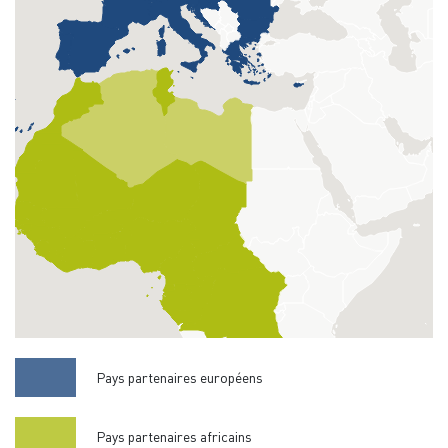
Pays partenaires européens
Pays partenaires africains