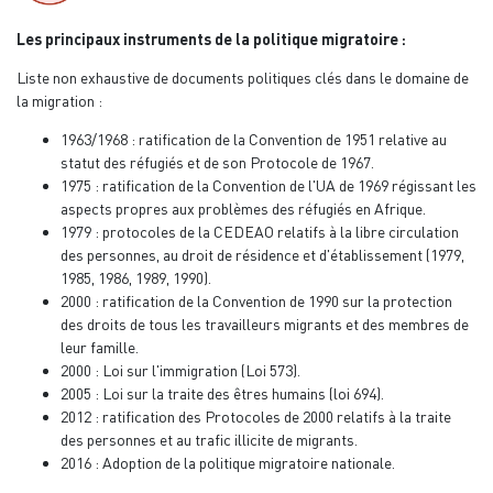
Les principaux instruments de la politique migratoire :
Liste non exhaustive de documents politiques clés dans le domaine de
la migration :
1963/1968 : ratification de la Convention de 1951 relative au
statut des réfugiés et de son Protocole de 1967.
1975 : ratification de la Convention de l'UA de 1969 régissant les
aspects propres aux problèmes des réfugiés en Afrique.
1979 : protocoles de la CEDEAO relatifs à la libre circulation
des personnes, au droit de résidence et d'établissement (1979,
1985, 1986, 1989, 1990).
2000 : ratification de la Convention de 1990 sur la protection
des droits de tous les travailleurs migrants et des membres de
leur famille.
2000 : Loi sur l'immigration (Loi 573).
2005 : Loi sur la traite des êtres humains (loi 694).
2012 : ratification des Protocoles de 2000 relatifs à la traite
des personnes et au trafic illicite de migrants.
2016 : Adoption de la politique migratoire nationale.