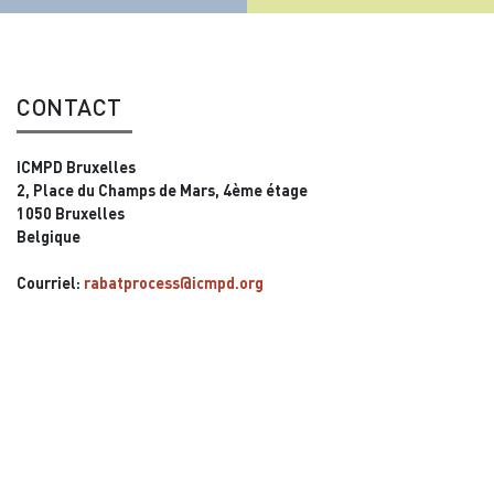
CONTACT
ICMPD Bruxelles
2, Place du Champs de Mars, 4ème étage
1050 Bruxelles
Belgique
Courriel:
rabatprocess@icmpd.org